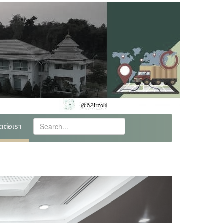
ิดต่อเรา
Next