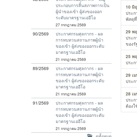
ประกอบการสิ้นสภาพการเป็น
10 มิ
ผู้นำของเข้า ผู้ส่งของออก
ประกา
ระดับมาตรฐานเออีโอ
พัสดุ
27 กรกฎาคม 2569
29 พ
90/2569
ประกาศกรมศุลกากร - ผล
ประกา
การทบทวนสถานภาพผู้นำ
ของรั
ของเข้า ผู้ส่งของออกระดับ
มาตรฐานเออีโอ
25 พ
21 กรกฎาคม 2569
ประกา
89/2569
ประกาศกรมศุลกากร - ผล
การทบทวนสถานภาพผู้นำ
29 เม
ของเข้า ผู้ส่งของออกระดับ
ประกา
มาตรฐานเออีโอ
28 เม
21 กรกฎาคม 2569
ประกา
91/2569
ประกาศกรมศุลกากร - ผล
ต้องใ
การทบทวนสถานภาพผู้นำ
ของเข้า ผู้ส่งของออกระดับ
มาตรฐานเออีโอ
21 กรกฎาคม 2569
ดูทั้งหมด