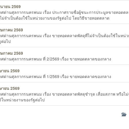
ถุนายน 2569
ศด่านศุลกากรนครพนม เรื่อง ประกาศรายชื่อผู้ชนะการประมูลขายทอดต
ที่ไม่จำเป็นต้องใช้ในหน่วยงานของรัฐต่อไป โดยวิธีขายทอดตลาด
ฤษภาคม 2569
ศด่านศุลกากรนครพนม เรื่อง ขายทอดตลาดพัสดุที่ไม่จำเป็นต้องใช้ในหน่
ฐต่อไป
ฤษภาคม 2569
ศด่านศุลกากรนครพนม ที่ 2/2569 เรื่อง ขายทอดตลาดของกลาง
ษายน 2569
ศด่านศุลกากรนครพนม ที่ 1/2569 เรื่อง ขายทอดตลาดของกลาง
ษายน 2569
ศด่านศุลกากรนครพนม เรื่อง ขายทอดตลาดพัสดุชำรุด เสื่อมสภาพ หรือไม่
ช้ในหน่วยงานของรัฐต่อไป
ด