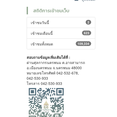
สถิติการเข้าชมเว็บ
เข้าชมวันนี้
2
เข้าชมเดือนนี้
623
เข้าชมทั้งหมด
109,334
สอบถามข้อมูลเพิ่มเติมได้ที่ :
ด่านศุลกากรนครพนม ต.อาจสามารถ
อ.เมืองนครพนม จ.นครพนม 48000
หมายเลขโทรศัพท์ 042-532-678,
042-530-933
โทรสาร 042-530-933